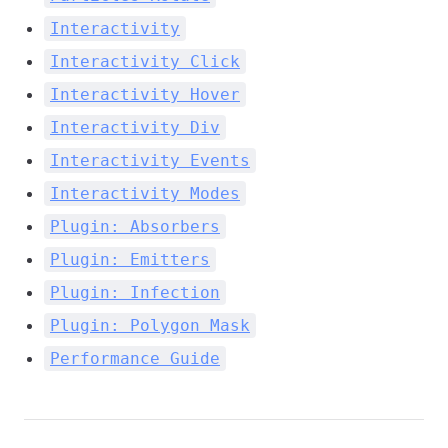
Interactivity
Interactivity Click
Interactivity Hover
Interactivity Div
Interactivity Events
Interactivity Modes
Plugin: Absorbers
Plugin: Emitters
Plugin: Infection
Plugin: Polygon Mask
Performance Guide