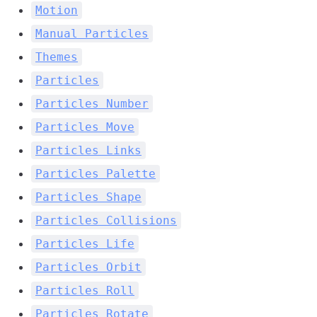
Motion
Manual Particles
Themes
Particles
Particles Number
Particles Move
Particles Links
Particles Palette
Particles Shape
Particles Collisions
Particles Life
Particles Orbit
Particles Roll
Particles Rotate