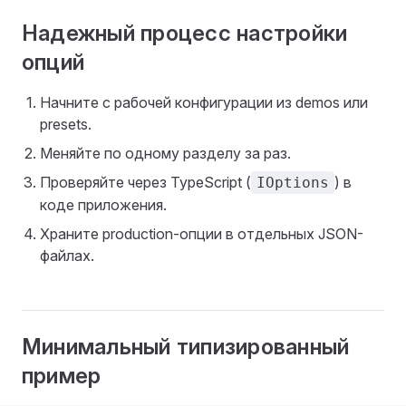
Надежный процесс настройки
опций
Начните с рабочей конфигурации из demos или
presets.
Меняйте по одному разделу за раз.
Проверяйте через TypeScript (
) в
IOptions
коде приложения.
Храните production-опции в отдельных JSON-
файлах.
Минимальный типизированный
пример