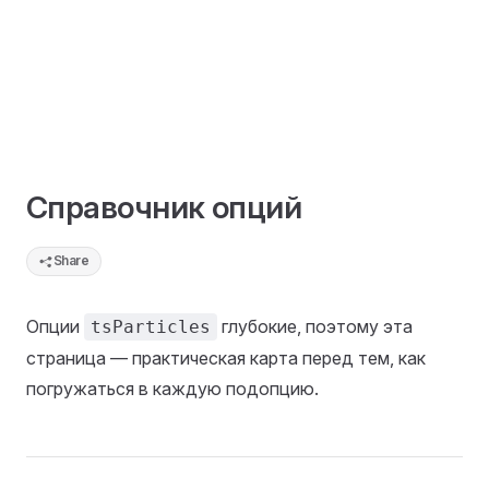
Справочник опций
Share
Опции
глубокие, поэтому эта
tsParticles
страница — практическая карта перед тем, как
погружаться в каждую подопцию.