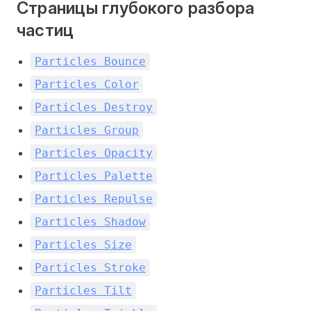
Страницы глубокого разбора
частиц
Particles Bounce
Particles Color
Particles Destroy
Particles Group
Particles Opacity
Particles Palette
Particles Repulse
Particles Shadow
Particles Size
Particles Stroke
Particles Tilt