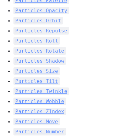
Particles Palette
Particles Opacity
Particles Orbit
Particles Repulse
Particles Roll
Particles Rotate
Particles Shadow
Particles Size
Particles Tilt
Particles Twinkle
Particles Wobble
Particles ZIndex
Particles Move
Particles Number