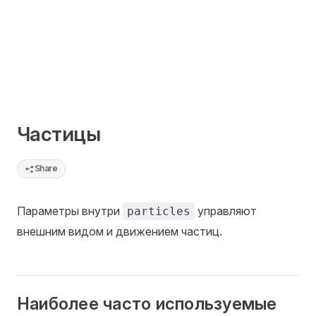
Частицы
Share
Параметры внутри
управляют
particles
внешним видом и движением частиц.
Наиболее часто используемые