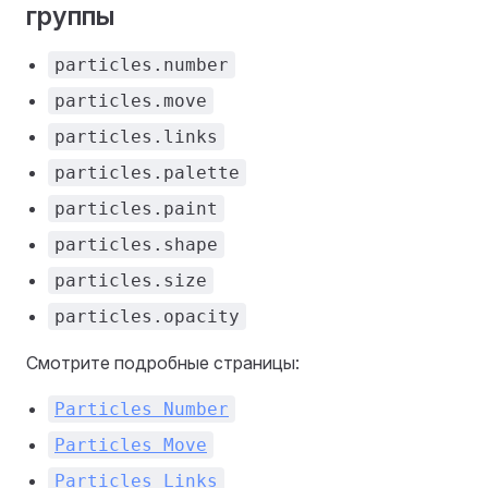
группы
particles.number
particles.move
particles.links
particles.palette
particles.paint
particles.shape
particles.size
particles.opacity
Смотрите подробные страницы:
Particles Number
Particles Move
Particles Links