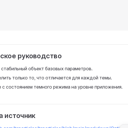
ское руководство
 стабильный объект базовых параметров.
лить только то, что отличается для каждой темы.
 с состоянием темного режима на уровне приложения.
а источник