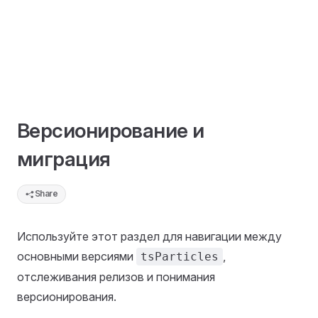
Версионирование и
миграция
Share
Используйте этот раздел для навигации между
основными версиями
,
tsParticles
отслеживания релизов и понимания
версионирования.