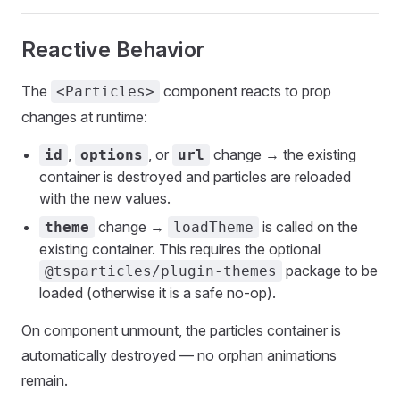
Reactive Behavior
The
component reacts to prop
<Particles>
changes at runtime:
,
, or
change → the existing
id
options
url
container is destroyed and particles are reloaded
with the new values.
change →
is called on the
theme
loadTheme
existing container. This requires the optional
package to be
@tsparticles/plugin-themes
loaded (otherwise it is a safe no-op).
On component unmount, the particles container is
automatically destroyed — no orphan animations
remain.