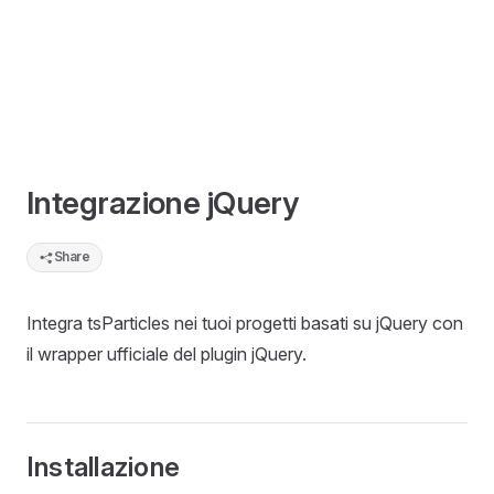
Integrazione jQuery
Share
Integra tsParticles nei tuoi progetti basati su jQuery con
il wrapper ufficiale del plugin jQuery.
Installazione