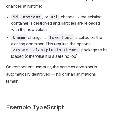
changes at runtime:
,
, or
change → the existing
id
options
url
container is destroyed and particles are reloaded
with the new values.
change →
is called on the
theme
loadTheme
existing container. This requires the optional
package to be
@tsparticles/plugin-themes
loaded (otherwise it is a safe no-op).
On component unmount, the particles container is
automatically destroyed — no orphan animations
remain.
Esempio TypeScript