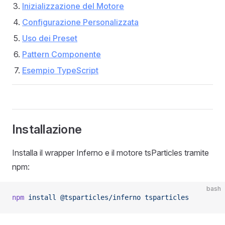
Inizializzazione del Motore
Configurazione Personalizzata
Uso dei Preset
Pattern Componente
Esempio TypeScript
Installazione
Installa il wrapper Inferno e il motore tsParticles tramite
npm:
bash
npm
 install
 @tsparticles/inferno
 tsparticles