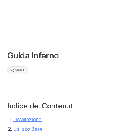
Guida Inferno
Share
Indice dei Contenuti
Installazione
Utilizzo Base