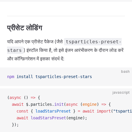
प्रीसेट लोडिंग
यदि आपने एक प्रीसेट पैकेज (जैसे
tsparticles-preset-
) इंस्टॉल किया है, तो इसे इंजन आरंभीकरण के दौरान लोड करें
stars
और कॉन्फ़िगरेशन में इसका संदर्भ दें:
bash
npm
 install
 tsparticles-preset-stars
javascript
(
async
 () 
=>
 {
  await
 $.particles.
init
(
async
 (
engine
) 
=>
 {
    const
 { 
loadStarsPreset
 } 
=
 await
 import
(
"tsparti
    await
 loadStarsPreset
(engine);
  });