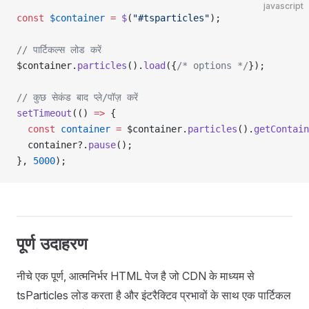
javascript
const
 $container
 =
 $
(
"#tsparticles"
);
// पार्टिकल्स लोड करें
$container.
particles
().
load
({
/* options */
});
// कुछ सेकंड बाद प्ले/पॉज़ करें
setTimeout
(() 
=>
 {
  const
 container
 =
 $container.
particles
().
getContain
  container?.
pause
();
}, 
5000
);
पूर्ण उदाहरण
नीचे एक पूर्ण, आत्मनिर्भर HTML पेज है जो CDN के माध्यम से
tsParticles लोड करता है और इंटरैक्टिव प्रभावों के साथ एक पार्टिकल