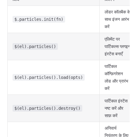
लोडर कॉलबैक के
साथ इंजन आरंभ
$.particles.init(fn)
करें
एलिमेंट पर
पार्टिकल्स प्लगइन
$(el).particles()
इंस्टेंस बनाएँ
पार्टिकल
कॉन्फ़िगरेशन
$(el).particles().load(opts)
लोड और प्रारंभ
करें
पार्टिकल इंस्टेंस
नष्ट करें और
$(el).particles().destroy()
साफ़ करें
अनिवार्य
नियंत्रण के लिए