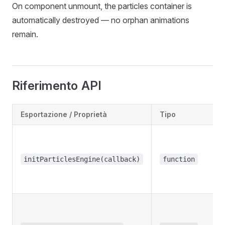
On component unmount, the particles container is
automatically destroyed — no orphan animations
remain.
Riferimento API
Esportazione / Proprietà
Tipo
initParticlesEngine(callback)
function