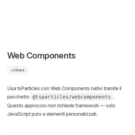
Web Components
Share
Usa tsParticles con Web Components nativi tramite il
pacchetto
.
@tsparticles/webcomponents
Questo approccio non richiede framework — solo
JavaScript puro e elementi personalizzati.