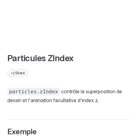
Particules ZIndex
Share
contrôle la superposition de
particles.zIndex
dessin et l'animation facultative d'index z.
Exemple