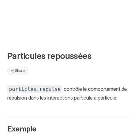
Particules repoussées
Share
contrôle le comportement de
particles.repulse
répulsion dans les interactions particule à particule.
Exemple