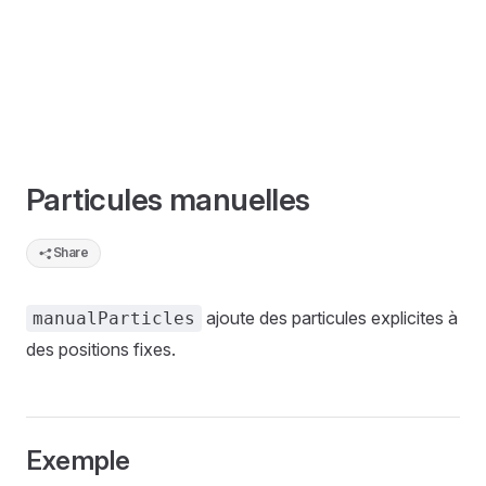
Particules manuelles
Share
ajoute des particules explicites à
manualParticles
des positions fixes.
Exemple