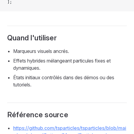
];
Quand l'utiliser
Marqueurs visuels ancrés.
Effets hybrides mélangeant particules fixes et
dynamiques.
États initiaux contrôlés dans des démos ou des
tutoriels.
Référence source
https://github.com/tsparticles/tsparticles/blob/mai