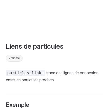
Liens de particules
Share
trace des lignes de connexion
particles.links
entre les particules proches.
Exemple