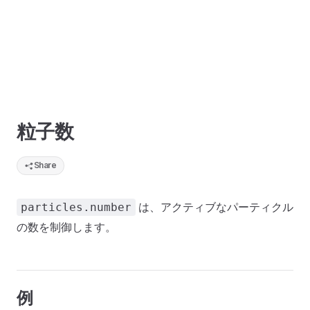
粒子数
Share
は、アクティブなパーティクル
particles.number
の数を制御します。
例