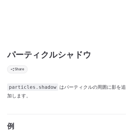
パーティクルシャドウ
Share
はパーティクルの周囲に影を追
particles.shadow
加します。
例