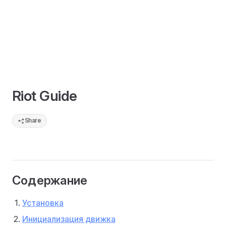
Riot Guide
Share
Содержание
Установка
Инициализация движка