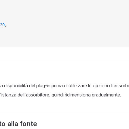
20
,
a disponibilità del plug-in prima di utilizzare le opzioni di assor
'istanza dell'assorbitore, quindi ridimensiona gradualmente.
o alla fonte