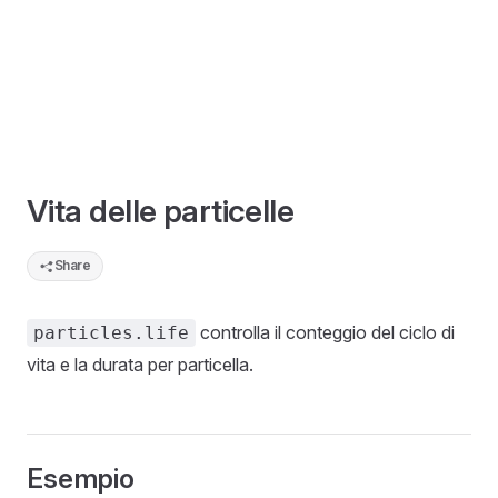
Vita delle particelle
Share
controlla il conteggio del ciclo di
particles.life
vita e la durata per particella.
Esempio