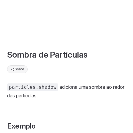
Sombra de Partículas
Share
adiciona uma sombra ao redor
particles.shadow
das partículas.
Exemplo