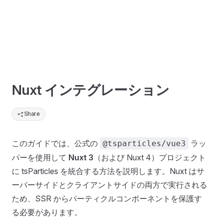
Nuxt インテグレーション
Share
このガイドでは、公式の
ラッ
@tsparticles/vue3
パーを使用して
Nuxt 3
（および Nuxt 4）プロジェクト
に tsParticles を統合する方法を説明します。Nuxt はサ
ーバーサイドとクライアントサイドの両方で実行される
ため、SSR からパーティクルコンポーネントを保護す
る必要があります。