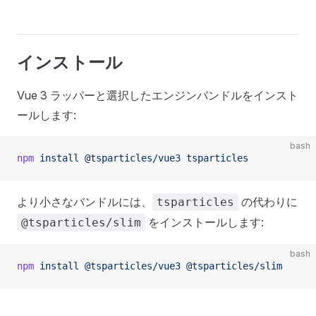
インストール
Vue 3 ラッパーと選択したエンジンバンドルをインスト
ールします:
bash
npm
 install
 @tsparticles/vue3
 tsparticles
より小さなバンドルには、
の代わりに
tsparticles
をインストールします:
@tsparticles/slim
bash
npm
 install
 @tsparticles/vue3
 @tsparticles/slim