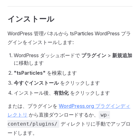
インストール
WordPress 管理パネルから tsParticles WordPress プラ
グインをインストールします:
WordPress ダッシュボードで
プラグイン
>
新規追加
に移動します
"tsParticles"
を検索します
今すぐインストール
をクリックします
インストール後、
有効化
をクリックします
または、プラグインを
WordPress.org プラグインディ
レクトリ
から直接ダウンロードするか、
wp-
ディレクトリに手動でアップロ
content/plugins/
ードします。