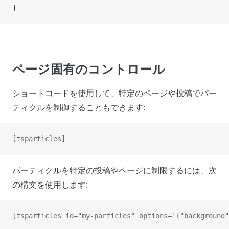
}
ページ固有のコントロール
ショートコードを使用して、特定のページや投稿でパー
ティクルを制御することもできます:
[tsparticles]
パーティクルを特定の投稿やページに制限するには、次
の構文を使用します:
[tsparticles id="my-particles" options='{"background"