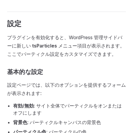
設定
プラグインを有効化すると、WordPress 管理サイドバ
ーに新しい
tsParticles
メニュー項目が表示されます。
ここでパーティクル設定をカスタマイズできます。
基本的な設定
設定ページでは、以下のオプションを提供するフォーム
が表示されます:
有効/無効
: サイト全体でパーティクルをオンまたは
オフにします
背景色
: パーティクルキャンバスの背景色
パーティクル色
: パーティクルの色