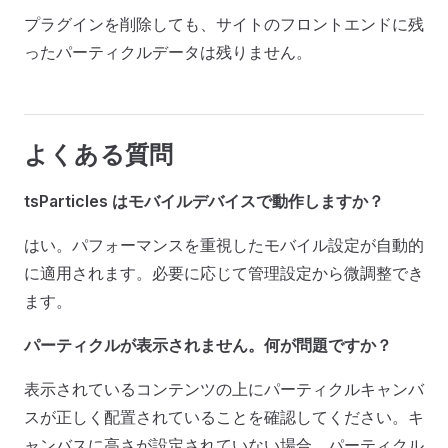
プラグインを削除しても、サイトのフロントエンドに残
ったパーティクルデータは残りません。
よくある質問
tsParticles はモバイルデバイスで動作しますか？
はい。パフォーマンスを重視したモバイル設定が自動的
に適用されます。必要に応じて管理設定から微調整でき
ます。
パーティクルが表示されません。何が問題ですか？
表示されているコンテンツの上にパーティクルキャンバ
スが正しく配置されていることを確認してください。キ
ャンバスに高さが設定されていない場合、パーティクル