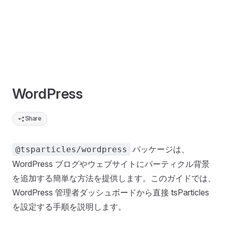
WordPress
Share
パッケージは、
@tsparticles/wordpress
WordPress ブログやウェブサイトにパーティクル背景
を追加する簡単な方法を提供します。このガイドでは、
WordPress 管理者ダッシュボードから直接 tsParticles
を設定する手順を説明します。