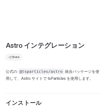
Astro インテグレーション
Share
公式の
統合パッケージを使
@tsparticles/astro
用して、Astro サイトで tsParticles を使用します。
インストール