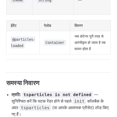
ईवेंट
पेलोड
विवरण
जब कंटेनर पूरी तरह से
@particles-
आरंभीकृत हो जाता है तब
Container
loaded
फायर होता है
समस्या निवारण
त्रुटि:
—
tsparticles is not defined
सुनिश्चित करें कि घटक रेंडर होने से पहले
कॉलबैक के
init
अंदर
(या आपके आवश्यक प्रीसेट) लोड किए
tsparticles
गए हैं।