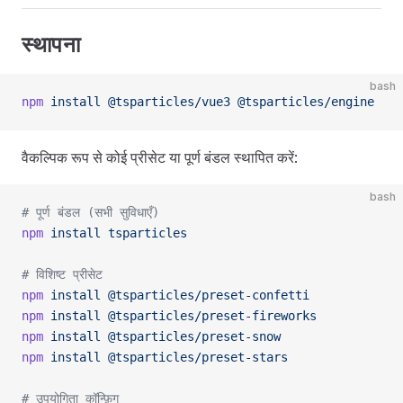
स्थापना
bash
npm
 install
 @tsparticles/vue3
 @tsparticles/engine
वैकल्पिक रूप से कोई प्रीसेट या पूर्ण बंडल स्थापित करें:
bash
# पूर्ण बंडल (सभी सुविधाएँ)
npm
 install
 tsparticles
# विशिष्ट प्रीसेट
npm
 install
 @tsparticles/preset-confetti
npm
 install
 @tsparticles/preset-fireworks
npm
 install
 @tsparticles/preset-snow
npm
 install
 @tsparticles/preset-stars
# उपयोगिता कॉन्फ़िग