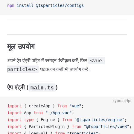
npm
 install
 @tsparticles/configs
मूल उपयोग
अपने ऐप एंट्री पॉइंट में प्लगइन पंजीकृत करें, फिर
<vue-
घटक का कहीं भी उपयोग करें।
particles>
ऐप एंट्री (
)
main.ts
typescript
import
 { createApp } 
from
 "vue"
;
import
 App 
from
 "./App.vue"
;
import
 type
 { Engine } 
from
 "@tsparticles/engine"
;
import
 { ParticlesPlugin } 
from
 "@tsparticles/vue3"
;
import
 { loadFull } 
from
 "tsparticles"
;