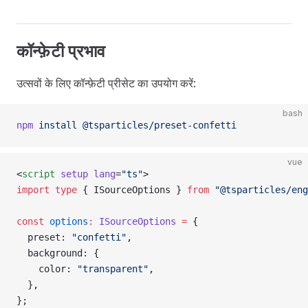
कॉन्फ़ेटी प्रभाव
उत्सवों के लिए कॉन्फ़ेटी प्रीसेट का उपयोग करें:
bash
npm
 install
 @tsparticles/preset-confetti
vue
<
script
 setup
 lang
=
"ts"
>
import
 type
 { ISourceOptions } 
from
 "@tsparticles/eng
const
 options
:
 ISourceOptions
 =
 {
  preset: 
"confetti"
,
  background: {
    color: 
"transparent"
,
  },
};