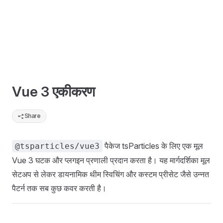
Vue 3 एकीकरण
Share
पैकेज tsParticles के लिए एक मूल
@tsparticles/vue3
Vue 3 घटक और प्लगइन प्रणाली प्रदान करता है। यह मार्गदर्शिका मूल
सेटअप से लेकर डायनामिक थीम स्विचिंग और कस्टम प्रीसेट जैसे उन्नत
पैटर्न तक सब कुछ कवर करती है।