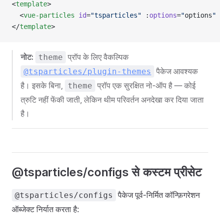
<
template
>
  <
vue-particles
 id
=
"tsparticles"
 :
options
=
"
options
"
 
</
template
>
नोट:
प्रॉप के लिए वैकल्पिक
theme
पैकेज आवश्यक
@tsparticles/plugin-themes
है। इसके बिना,
प्रॉप एक सुरक्षित नो-ऑप है — कोई
theme
त्रुटि नहीं फेंकी जाती, लेकिन थीम परिवर्तन अनदेखा कर दिया जाता
है।
@tsparticles/configs से कस्टम प्रीसेट
पैकेज पूर्व-निर्मित कॉन्फ़िगरेशन
@tsparticles/configs
ऑब्जेक्ट निर्यात करता है: