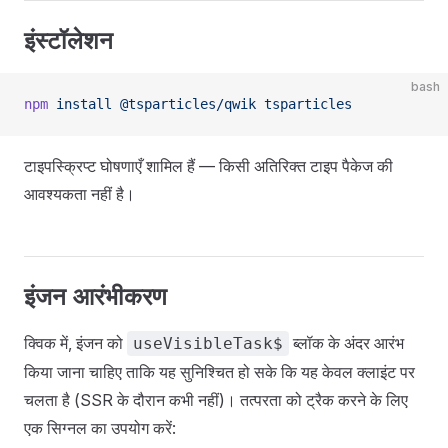
इंस्टॉलेशन
bash
npm
 install
 @tsparticles/qwik
 tsparticles
टाइपस्क्रिप्ट घोषणाएँ शामिल हैं — किसी अतिरिक्त टाइप पैकेज की
आवश्यकता नहीं है।
इंजन आरंभीकरण
क्विक में, इंजन को
ब्लॉक के अंदर आरंभ
useVisibleTask$
किया जाना चाहिए ताकि यह सुनिश्चित हो सके कि यह केवल क्लाइंट पर
चलता है (SSR के दौरान कभी नहीं)। तत्परता को ट्रैक करने के लिए
एक सिग्नल का उपयोग करें: