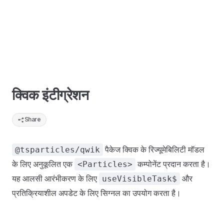
क्विक इंटीग्रेशन
Share
पैकेज क्विक के रिज्यूमेबिलिटी मॉडल
@tsparticles/qwik
के लिए अनुकूलित एक
कम्पोनेंट प्रदान करता है।
<Particles>
यह आलसी आरंभीकरण के लिए
और
useVisibleTask$
प्रतिक्रियाशील अपडेट के लिए सिग्नल का उपयोग करता है।