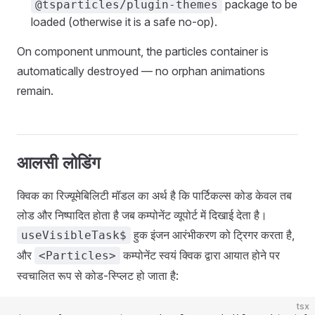
package to be
@tsparticles/plugin-themes
loaded (otherwise it is a safe no-op).
On component unmount, the particles container is
automatically destroyed — no orphan animations
remain.
आलसी लोडिंग
क्विक का रिज्यूमेबिलिटी मॉडल का अर्थ है कि पार्टिकल्स कोड केवल तब
लोड और निष्पादित होता है जब कम्पोनेंट व्यूपोर्ट में दिखाई देता है।
हुक इंजन आरंभीकरण को ट्रिगर करता है,
useVisibleTask$
और
कम्पोनेंट स्वयं क्विक द्वारा आयात होने पर
<Particles>
स्वचालित रूप से कोड-स्प्लिट हो जाता है:
tsx