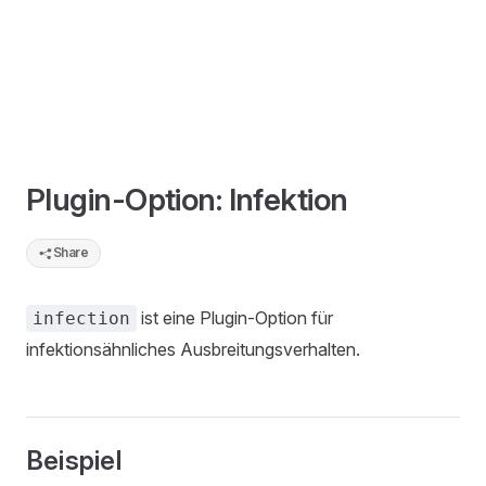
Plugin-Option: Infektion
Share
ist eine Plugin-Option für
infection
infektionsähnliches Ausbreitungsverhalten.
Beispiel