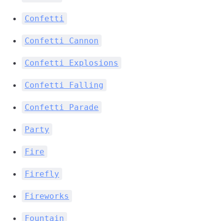
Confetti
Confetti Cannon
Confetti Explosions
Confetti Falling
Confetti Parade
Party
Fire
Firefly
Fireworks
Fountain