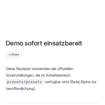
Demo sofort einsatzbereit
Share
Diese Rezepte verwenden die offiziellen
Voreinstellungen, die im Arbeitsbereich
verfügbar sind (Beta/Alpha zur
presets/presets
Veröffentlichung).