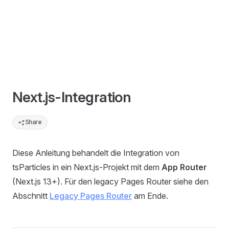
Next.js-Integration
Share
Diese Anleitung behandelt die Integration von
tsParticles in ein Next.js-Projekt mit dem
App Router
(Next.js 13+). Für den legacy Pages Router siehe den
Abschnitt
Legacy Pages Router
am Ende.