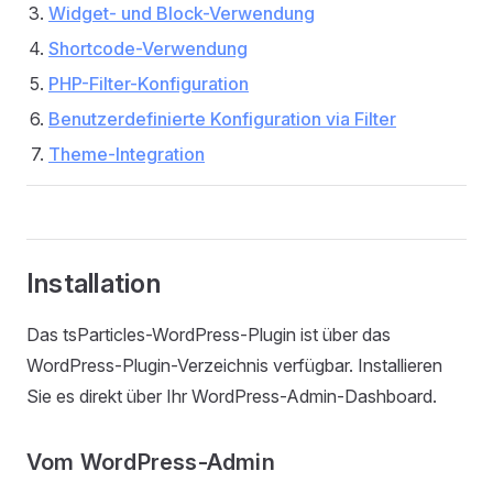
Widget- und Block-Verwendung
Shortcode-Verwendung
PHP-Filter-Konfiguration
Benutzerdefinierte Konfiguration via Filter
Theme-Integration
Installation
Das tsParticles-WordPress-Plugin ist über das
WordPress-Plugin-Verzeichnis verfügbar. Installieren
Sie es direkt über Ihr WordPress-Admin-Dashboard.
Vom WordPress-Admin