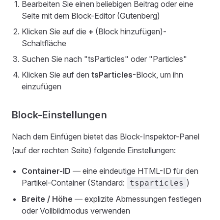
Bearbeiten Sie einen beliebigen Beitrag oder eine
Seite mit dem Block-Editor (Gutenberg)
Klicken Sie auf die
+
(Block hinzufügen)-
Schaltfläche
Suchen Sie nach "tsParticles" oder "Particles"
Klicken Sie auf den
tsParticles
-Block, um ihn
einzufügen
Block-Einstellungen
Nach dem Einfügen bietet das Block-Inspektor-Panel
(auf der rechten Seite) folgende Einstellungen:
Container-ID
— eine eindeutige HTML-ID für den
Partikel-Container (Standard:
)
tsparticles
Breite / Höhe
— explizite Abmessungen festlegen
oder Vollbildmodus verwenden