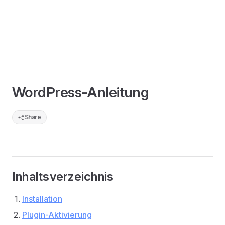
WordPress-Anleitung
Share
Inhaltsverzeichnis
Installation
Plugin-Aktivierung