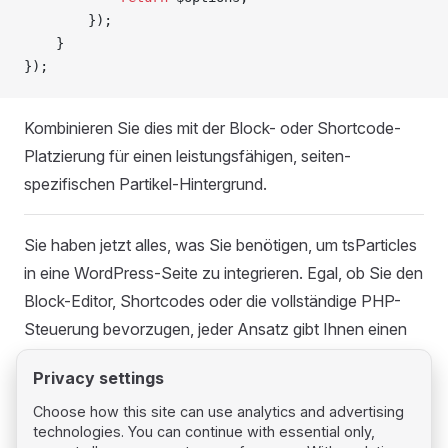
        });
    }
});
Kombinieren Sie dies mit der Block- oder Shortcode-
Platzierung für einen leistungsfähigen, seiten-
spezifischen Partikel-Hintergrund.
Sie haben jetzt alles, was Sie benötigen, um tsParticles
in eine WordPress-Seite zu integrieren. Egal, ob Sie den
Block-Editor, Shortcodes oder die vollständige PHP-
Steuerung bevorzugen, jeder Ansatz gibt Ihnen einen
einzigartigen Partikel-Hintergrund mit minimalem
Privacy settings
Aufwand.
Choose how this site can use analytics and advertising
technologies. You can continue with essential only,