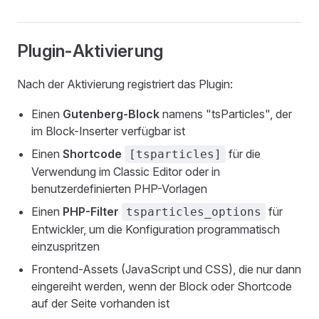
Plugin-Aktivierung
Nach der Aktivierung registriert das Plugin:
Einen
Gutenberg-Block
namens "tsParticles", der
im Block-Inserter verfügbar ist
Einen
Shortcode
für die
[tsparticles]
Verwendung im Classic Editor oder in
benutzerdefinierten PHP-Vorlagen
Einen
PHP-Filter
für
tsparticles_options
Entwickler, um die Konfiguration programmatisch
einzuspritzen
Frontend-Assets (JavaScript und CSS), die nur dann
eingereiht werden, wenn der Block oder Shortcode
auf der Seite vorhanden ist