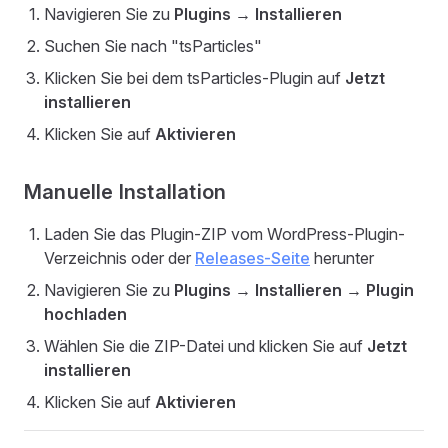
Navigieren Sie zu
Plugins → Installieren
Suchen Sie nach "tsParticles"
Klicken Sie bei dem tsParticles-Plugin auf
Jetzt
installieren
Klicken Sie auf
Aktivieren
Manuelle Installation
Laden Sie das Plugin-ZIP vom WordPress-Plugin-
Verzeichnis oder der
Releases-Seite
herunter
Navigieren Sie zu
Plugins → Installieren → Plugin
hochladen
Wählen Sie die ZIP-Datei und klicken Sie auf
Jetzt
installieren
Klicken Sie auf
Aktivieren