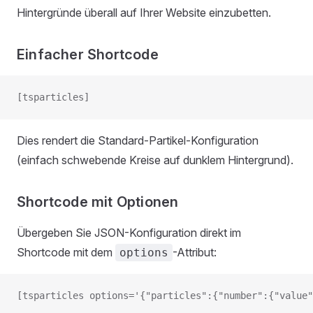
Hintergründe überall auf Ihrer Website einzubetten.
Einfacher Shortcode
[tsparticles]
Dies rendert die Standard-Partikel-Konfiguration
(einfach schwebende Kreise auf dunklem Hintergrund).
Shortcode mit Optionen
Übergeben Sie JSON-Konfiguration direkt im
Shortcode mit dem
-Attribut:
options
[tsparticles options='{"particles":{"number":{"value"