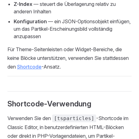
Z-Index
— steuert die Überlagerung relativ zu
anderen Inhalten
Konfiguration
— ein JSON-Optionsobjekt einfügen,
um das Partikel-Erscheinungsbild vollständig
anzupassen
Für Theme-Seitenleisten oder Widget-Bereiche, die
keine Blöcke unterstützen, verwenden Sie stattdessen
den
Shortcode
-Ansatz.
Shortcode-Verwendung
Verwenden Sie den
-Shortcode im
[tsparticles]
Classic Editor, in benutzerdefinierten HTML-Blöcken
oder direkt in PHP-Vorlagendateien, um Partikel-