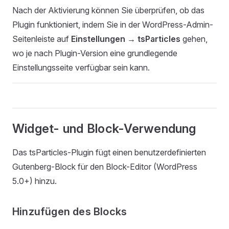
Nach der Aktivierung können Sie überprüfen, ob das
Plugin funktioniert, indem Sie in der WordPress-Admin-
Seitenleiste auf
Einstellungen → tsParticles
gehen,
wo je nach Plugin-Version eine grundlegende
Einstellungsseite verfügbar sein kann.
Widget- und Block-Verwendung
Das tsParticles-Plugin fügt einen benutzerdefinierten
Gutenberg-Block für den Block-Editor (WordPress
5.0+) hinzu.
Hinzufügen des Blocks