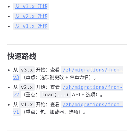
从 v3.x 迁移
从 v2.x 迁移
从 v1.x 迁移
快速路线
从
开始：查看
v3.x
/zh/migrations/from-
（重点：选项键更改 + 包重命名）。
v3
从
开始：查看
v2.x
/zh/migrations/from-
（重点：
API + 选项）。
v2
load(...)
从
开始：查看
v1.x
/zh/migrations/from-
（重点：包、加载器、选项）。
v1