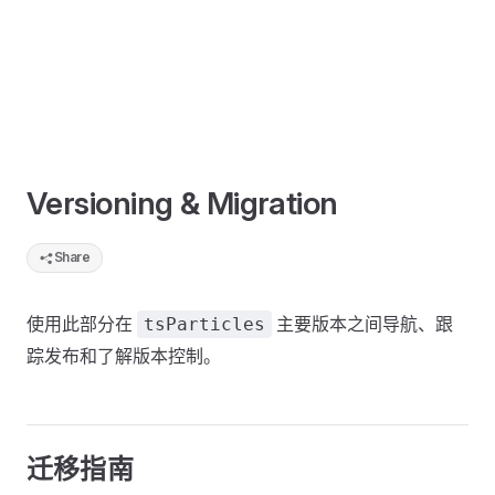
Versioning & Migration
Share
使用此部分在
主要版本之间导航、跟
tsParticles
踪发布和了解版本控制。
迁移指南