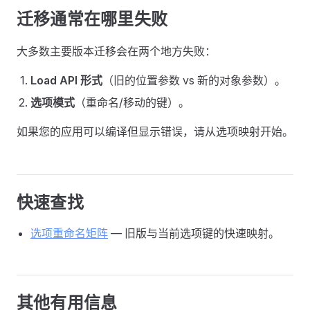
迁移通常在哪里失败
大多数主要版本迁移会在两个地方失败：
Load API 形式
（旧的位置参数 vs 新的对象参数）。
选项模式
（重命名/移动的键）。
如果您的应用可以编译但显示错误，请从选项映射开始。
快速查找
选项重命名矩阵
— 旧版与当前选项键的快速映射。
其他有用信息