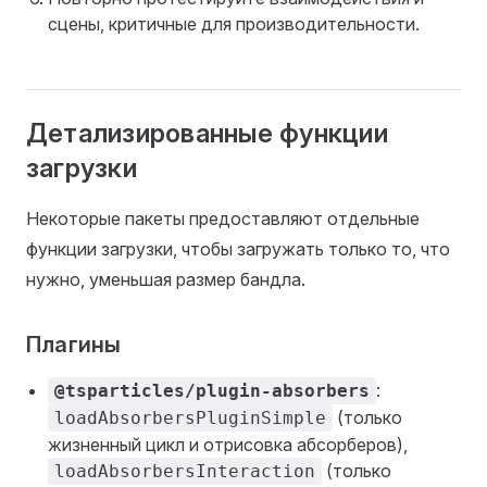
сцены, критичные для производительности.
Детализированные функции
загрузки
Некоторые пакеты предоставляют отдельные
функции загрузки, чтобы загружать только то, что
нужно, уменьшая размер бандла.
Плагины
:
@tsparticles/plugin-absorbers
(только
loadAbsorbersPluginSimple
жизненный цикл и отрисовка абсорберов),
(только
loadAbsorbersInteraction