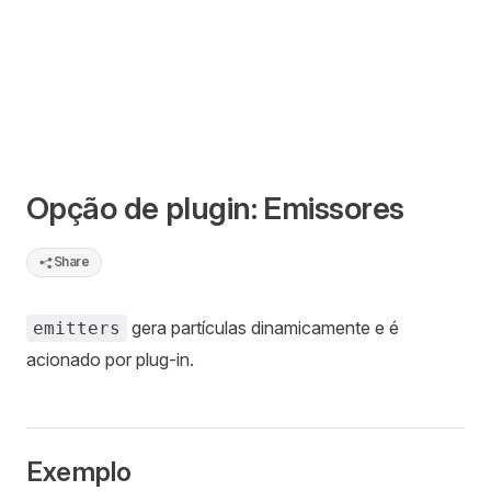
Opção de plugin: Emissores
Share
gera partículas dinamicamente e é
emitters
acionado por plug-in.
Exemplo