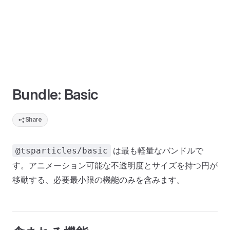
Bundle: Basic
Share
は最も軽量なバンドルで
@tsparticles/basic
す。アニメーション可能な不透明度とサイズを持つ円が
移動する、必要最小限の機能のみを含みます。