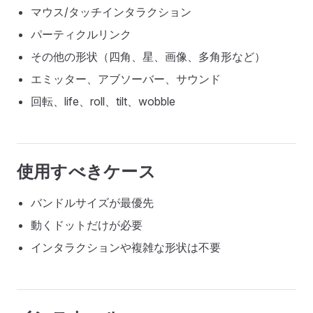
マウス/タッチインタラクション
パーティクルリンク
その他の形状（四角、星、画像、多角形など）
エミッター、アブソーバー、サウンド
回転、life、roll、tilt、wobble
使用すべきケース
バンドルサイズが最優先
動くドットだけが必要
インタラクションや複雑な形状は不要