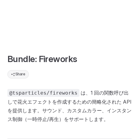
Bundle: Fireworks
Share
は、1 回の関数呼び出
@tsparticles/fireworks
しで花火エフェクトを作成するための簡略化された API
を提供します。サウンド、カスタムカラー、インスタン
ス制御（一時停止/再生）をサポートします。