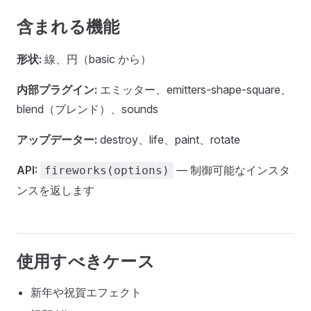
含まれる機能
形状:
線、円（basic から）
内部プラグイン:
エミッター、emitters-shape-square、
blend（ブレンド）、sounds
アップデーター:
destroy、life、paint、rotate
API:
— 制御可能なインスタ
fireworks(options)
ンスを返します
使用すべきケース
新年や祝賀エフェクト