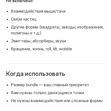
Не включено:
Взаимодействия мыши/тача
Связи частиц
Другие формы (квадраты, звёзды, изображения,
полигоны и т.д.)
Эмиттеры, абсорберы, звуки
Вращение, жизнь, roll, tilt, wobble
Когда использовать
Размер bundle — ваш главный приоритет
Вам нужны только движущиеся точки
Не нужны взаимодействия или сложные формы