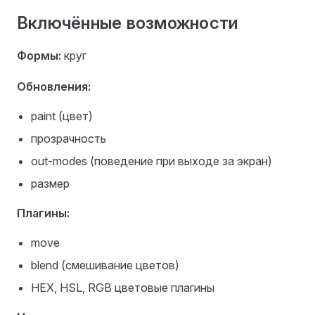
Включённые возможности
Формы:
круг
Обновления:
paint (цвет)
прозрачность
out-modes (поведение при выходе за экран)
размер
Плагины:
move
blend (смешивание цветов)
HEX, HSL, RGB цветовые плагины