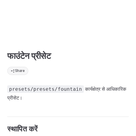
फाउंटेन प्रीसेट
Share
कार्यक्षेत्र से आधिकारिक
presets/presets/fountain
प्रीसेट।
स्थापित करें