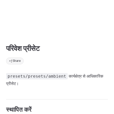
परिवेश प्रीसेट
Share
कार्यक्षेत्र से आधिकारिक
presets/presets/ambient
प्रीसेट।
स्थापित करें