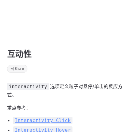
互动性
Share
选项定义粒子对悬停/单击的反应方
interactivity
式。
重点参考：
Interactivity Click
Interactivity Hover