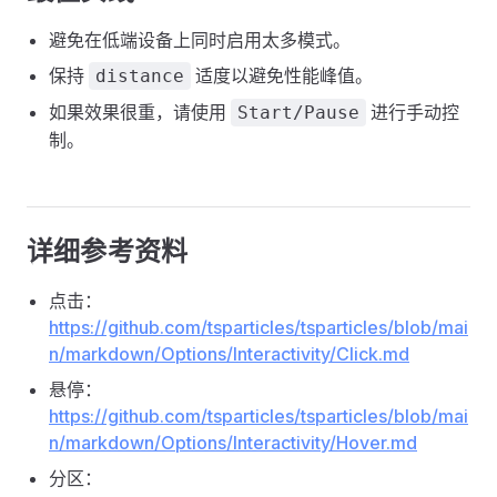
避免在低端设备上同时启用太多模式。
保持
适度以避免性能峰值。
distance
如果效果很重，请使用
进行手动控
Start/Pause
制。
详细参考资料
点击：
https://github.com/tsparticles/tsparticles/blob/mai
n/markdown/Options/Interactivity/Click.md
悬停：
https://github.com/tsparticles/tsparticles/blob/mai
n/markdown/Options/Interactivity/Hover.md
分区：