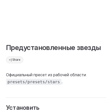
Предустановленные звезды
Share
Официальный пресет из рабочей области
.
presets/presets/stars
Установить