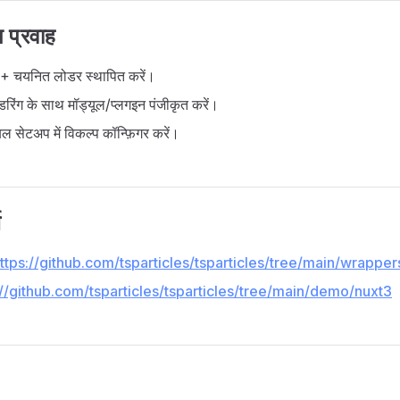
 प्रवाह
 + चयनित लोडर स्थापित करें।
ंडरिंग के साथ मॉड्यूल/प्लगइन पंजीकृत करें।
ल सेटअप में विकल्प कॉन्फ़िगर करें।
भ
ttps://github.com/tsparticles/tsparticles/tree/main/wrapper
://github.com/tsparticles/tsparticles/tree/main/demo/nuxt3