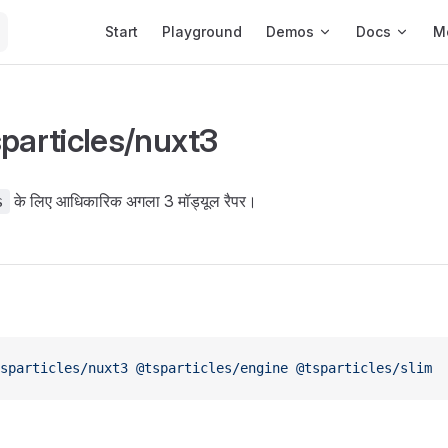
Main Navigation
Start
Playground
Demos
Docs
M
sparticles/nuxt3
के लिए आधिकारिक अगला 3 मॉड्यूल रैपर।
s
sparticles/nuxt3
 @tsparticles/engine
 @tsparticles/slim