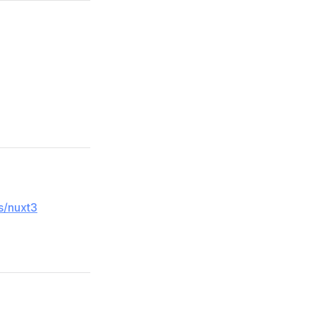
s/nuxt3