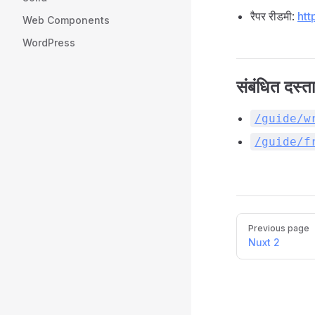
रैपर रीडमी:
htt
Web Components
WordPress
संबंधित दस्ता
/guide/w
/guide/f
Pager
Previous page
Nuxt 2