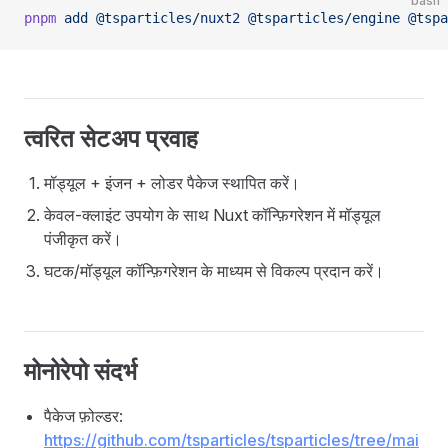
bash
pnpm
 add
 @tsparticles/nuxt2
 @tsparticles/engine
 @tspa
त्वरित सेटअप प्रवाह
मॉड्यूल + इंजन + लोडर पैकेज स्थापित करें।
केवल-क्लाइंट उपयोग के साथ Nuxt कॉन्फ़िगरेशन में मॉड्यूल
पंजीकृत करें।
घटक/मॉड्यूल कॉन्फ़िगरेशन के माध्यम से विकल्प प्रदान करें।
मोनोरेपो संदर्भ
पैकेज फ़ोल्डर:
https://github.com/tsparticles/tsparticles/tree/mai