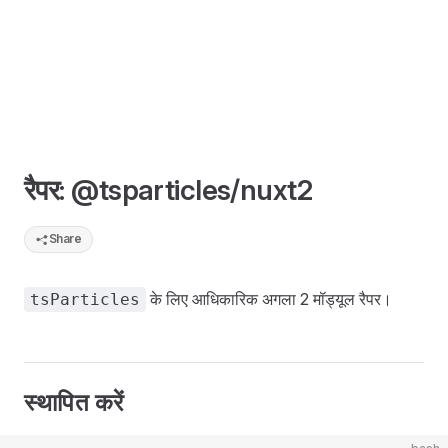
रैपर: @tsparticles/nuxt2
Share
के लिए आधिकारिक अगला 2 मॉड्यूल रैपर।
tsParticles
स्थापित करें