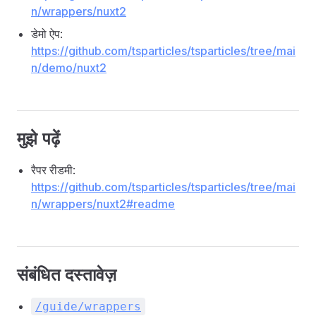
n/wrappers/nuxt2
डेमो ऐप:
https://github.com/tsparticles/tsparticles/tree/mai
n/demo/nuxt2
मुझे पढ़ें
रैपर रीडमी:
https://github.com/tsparticles/tsparticles/tree/mai
n/wrappers/nuxt2#readme
संबंधित दस्तावेज़
/guide/wrappers