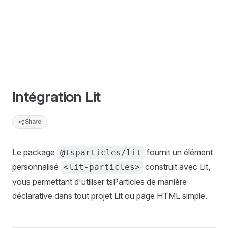
Intégration Lit
Share
Le package
fournit un élément
@tsparticles/lit
personnalisé
construit avec Lit,
<lit-particles>
vous permettant d'utiliser tsParticles de manière
déclarative dans tout projet Lit ou page HTML simple.