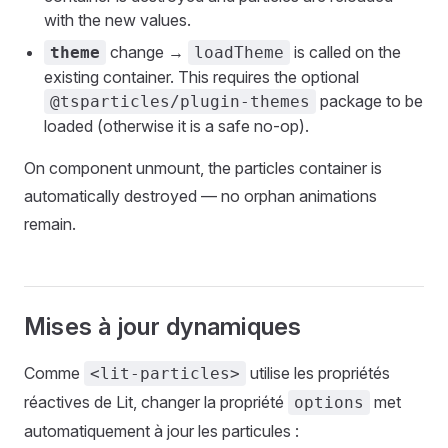
with the new values.
change →
is called on the
theme
loadTheme
existing container. This requires the optional
package to be
@tsparticles/plugin-themes
loaded (otherwise it is a safe no-op).
On component unmount, the particles container is
automatically destroyed — no orphan animations
remain.
Mises à jour dynamiques
Comme
utilise les propriétés
<lit-particles>
réactives de Lit, changer la propriété
met
options
automatiquement à jour les particules :