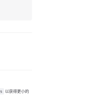
以获得更小的
s