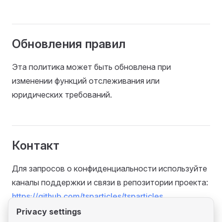
Обновления правил
Эта политика может быть обновлена при
изменении функций отслеживания или
юридических требований.
Контакт
Для запросов о конфиденциальности используйте
каналы поддержки и связи в репозитории проекта:
https://github.com/tsparticles/tsparticles
Privacy settings