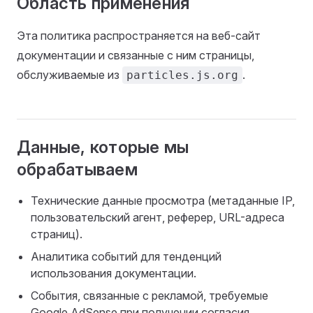
Область применения
Эта политика распространяется на веб-сайт
документации и связанные с ним страницы,
обслуживаемые из
.
particles.js.org
Данные, которые мы
обрабатываем
Технические данные просмотра (метаданные IP,
пользовательский агент, реферер, URL-адреса
страниц).
Аналитика событий для тенденций
использования документации.
События, связанные с рекламой, требуемые
Google AdSense при получении согласия.