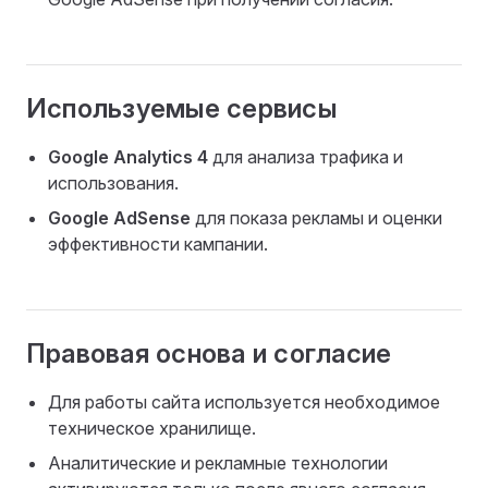
Используемые сервисы
Google Analytics 4
для анализа трафика и
использования.
Google AdSense
для показа рекламы и оценки
эффективности кампании.
Правовая основа и согласие
Для работы сайта используется необходимое
техническое хранилище.
Аналитические и рекламные технологии