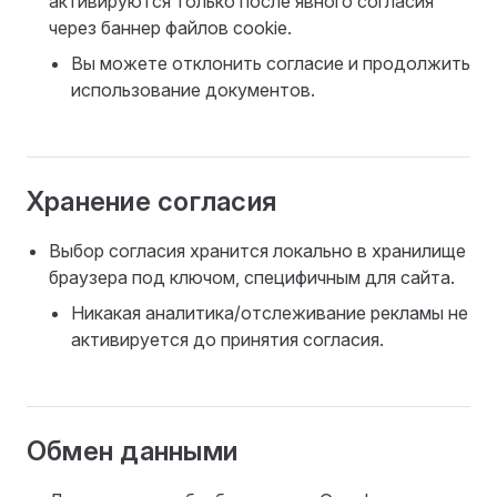
активируются только после явного согласия
через баннер файлов cookie.
Вы можете отклонить согласие и продолжить
использование документов.
Хранение согласия
Выбор согласия хранится локально в хранилище
браузера под ключом, специфичным для сайта.
Никакая аналитика/отслеживание рекламы не
активируется до принятия согласия.
Обмен данными