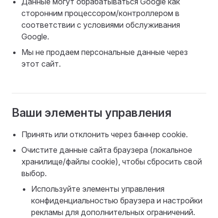
Данные могут обрабатываться Google как
сторонним процессором/контроллером в
соответствии с условиями обслуживания
Google.
Мы не продаем персональные данные через
этот сайт.
Ваши элементы управления
Принять или отклонить через баннер cookie.
Очистите данные сайта браузера (локальное
хранилище/файлы cookie), чтобы сбросить свой
выбор.
Используйте элементы управления
конфиденциальностью браузера и настройки
рекламы для дополнительных ограничений.