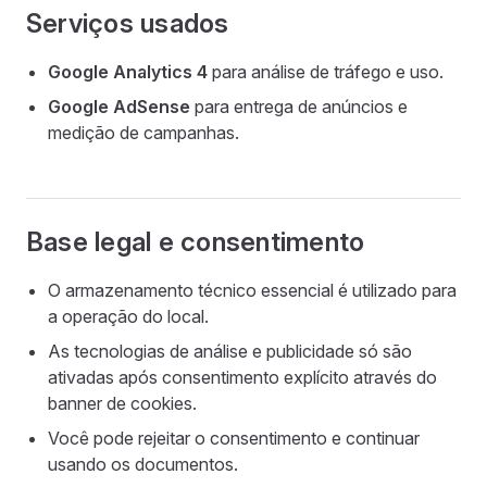
Serviços usados
Google Analytics 4
para análise de tráfego e uso.
Google AdSense
para entrega de anúncios e
medição de campanhas.
Base legal e consentimento
O armazenamento técnico essencial é utilizado para
a operação do local.
As tecnologias de análise e publicidade só são
ativadas após consentimento explícito através do
banner de cookies.
Você pode rejeitar o consentimento e continuar
usando os documentos.