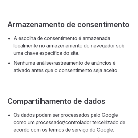
Armazenamento de consentimento
A escolha de consentimento é armazenada
localmente no armazenamento do navegador sob
uma chave específica do site.
Nenhuma análise/rastreamento de anúncios é
ativado antes que o consentimento seja aceito.
Compartilhamento de dados
Os dados podem ser processados pelo Google
como um processador/controlador terceirizado de
acordo com os termos de serviço do Google.