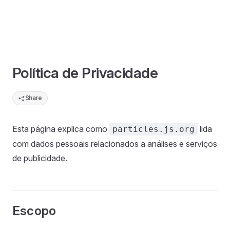
Política de Privacidade
Share
Esta página explica como
lida
particles.js.org
com dados pessoais relacionados a análises e serviços
de publicidade.
Escopo