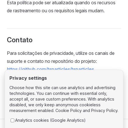
Esta política pode ser atualizada quando os recursos
de rastreamento ou os requisitos legais mudam.
Contato
Para solicitações de privacidade, utilize os canais de
suporte e contato no repositório do projeto:
https://github.com/tsparticles/tsparticles
Privacy settings
Choose how this site can use analytics and advertising
technologies. You can continue with essential only,
accept all, or save custom preferences. With analytics
disabled, we only keep anonymous cookieless
measurement enabled.
Cookie Policy
and
Privacy Policy
.
Analytics cookies (Google Analytics)