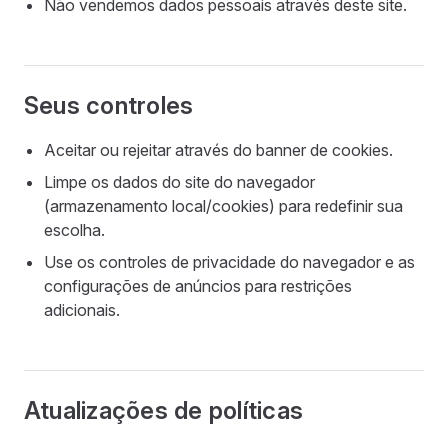
Não vendemos dados pessoais através deste site.
Seus controles
Aceitar ou rejeitar através do banner de cookies.
Limpe os dados do site do navegador
(armazenamento local/cookies) para redefinir sua
escolha.
Use os controles de privacidade do navegador e as
configurações de anúncios para restrições
adicionais.
Atualizações de políticas