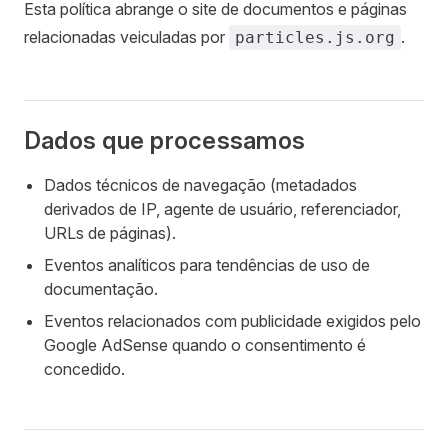
Esta política abrange o site de documentos e páginas
relacionadas veiculadas por
.
particles.js.org
Dados que processamos
Dados técnicos de navegação (metadados
derivados de IP, agente de usuário, referenciador,
URLs de páginas).
Eventos analíticos para tendências de uso de
documentação.
Eventos relacionados com publicidade exigidos pelo
Google AdSense quando o consentimento é
concedido.