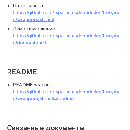
Папка пакета:
https://github.com/tsparticles/tsparticles/tree/mai
n/wrappers/stencil
Демо-приложение:
https://github.com/tsparticles/tsparticles/tree/mai
n/demo/stencil
README
README wrapper:
https://github.com/tsparticles/tsparticles/tree/mai
n/wrappers/stencil#readme
Связанные документы