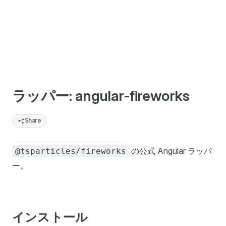
ラッパー: angular-fireworks
Share
の公式 Angular ラッパ
@tsparticles/fireworks
ー。
インストール