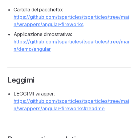
Cartella del pacchetto:
https://github.com/tsparticles/tsparticles/tree/mai
n/wrappers/angular-fireworks
Applicazione dimostrativa:
https://github.com/tsparticles/tsparticles/tree/mai
n/demo/angular
Leggimi
LEGGIMI wrapper:
https://github.com/tsparticles/tsparticles/tree/mai
n/wrappers/angular-fireworks#readme