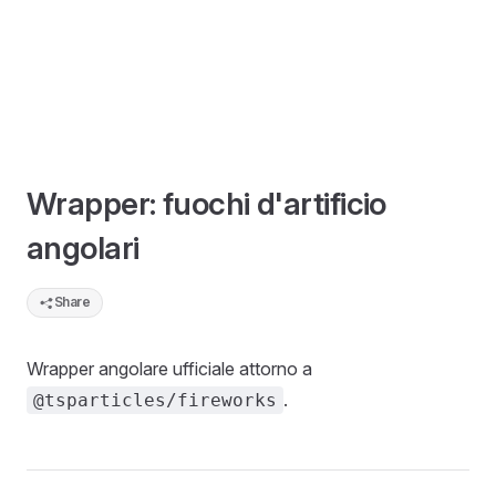
Wrapper: fuochi d'artificio
angolari
Share
Wrapper angolare ufficiale attorno a
.
@tsparticles/fireworks