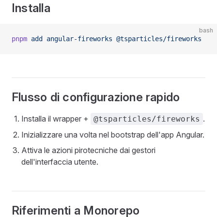
Installa
bash
pnpm
 add
 angular-fireworks
 @tsparticles/fireworks
Flusso di configurazione rapido
Installa il wrapper +
.
@tsparticles/fireworks
Inizializzare una volta nel bootstrap dell'app Angular.
Attiva le azioni pirotecniche dai gestori
dell'interfaccia utente.
Riferimenti a Monorepo