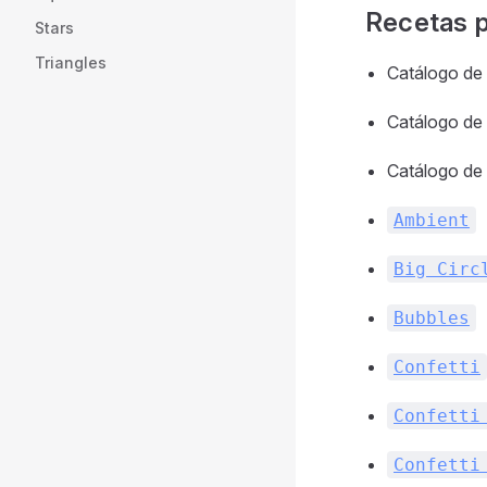
Recetas p
Stars
Triangles
Catálogo de 
Catálogo de 
Catálogo de
Ambient
Big Circ
Bubbles
Confetti
Confetti
Confetti