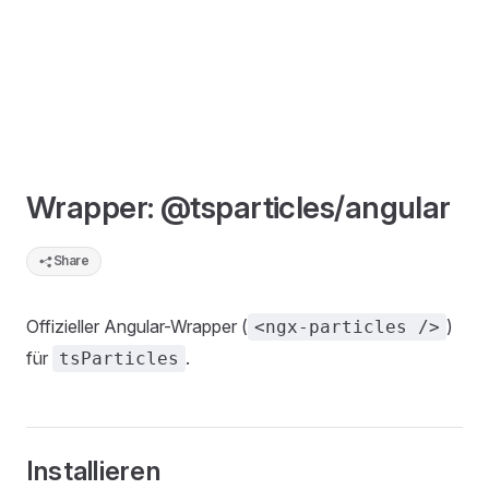
Wrapper: @tsparticles/angular
Share
Offizieller Angular-Wrapper (
)
<ngx-particles />
für
.
tsParticles
Installieren