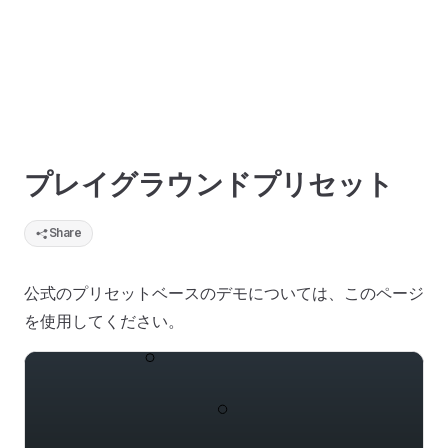
プレイグラウンドプリセット
Share
公式のプリセットベースのデモについては、このページ
を使用してください。