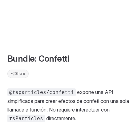
Bundle: Confetti
Share
expone una API
@tsparticles/confetti
simplificada para crear efectos de confeti con una sola
llamada a función. No requiere interactuar con
directamente.
tsParticles