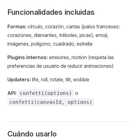
Funcionalidades incluidas
Formas:
círculo, corazón, cartas (palos franceses:
corazones, diamantes, tréboles, picas), emoji,
imágenes, polígono, cuadrado, estrella
Plugins internos:
emisores, motion (respeta las
preferencias de usuario de reducir animaciones)
Updaters:
life, roll, rotate, tilt, wobble
API:
o
confetti(options)
confetti(canvasId, options)
Cuándo usarlo